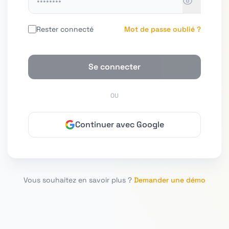
Rester connecté
Mot de passe oublié ?
Se connecter
OU
Continuer avec Google
Vous souhaitez en savoir plus ?
Demander une démo