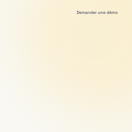
Demander une démo